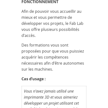
FONCTIONNEMENT
Afin de pouvoir vous accueillir au
mieux et vous permettre de
développer vos projets, le Fab Lab
vous offre plusieurs possibilités
d’accès.
Des formations vous sont
proposées pour que vous puissiez
acquérir les compétences
nécessaires afin d’être autonomes
sur les machines.
Cas d’usage :
Vous n’avez jamais utilisé une
imprimante 3D et vous aimeriez
développer un projet utilisant cet