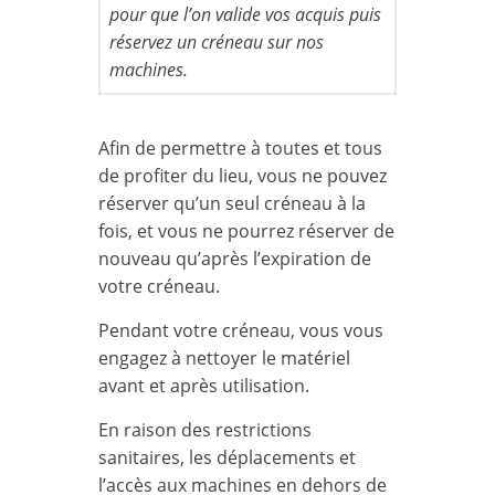
pour que l’on valide vos acquis puis
réservez un créneau sur nos
machines.
Afin de permettre à toutes et tous
de profiter du lieu, vous ne pouvez
réserver qu’un seul créneau à la
fois, et vous ne pourrez réserver de
nouveau qu’après l’expiration de
votre créneau.
Pendant votre créneau, vous vous
engagez à nettoyer le matériel
avant et après utilisation.
En raison des restrictions
sanitaires, les déplacements et
l’accès aux machines en dehors de