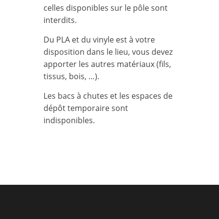
celles disponibles sur le pôle sont
interdits.
Du PLA et du vinyle est à votre
disposition dans le lieu, vous devez
apporter les autres matériaux (fils,
tissus, bois, …).
Les bacs à chutes et les espaces de
dépôt temporaire sont
indisponibles.