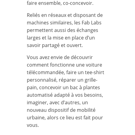
faire ensemble, co-concevoir.
Reliés en réseaux et disposant de
machines similaires, les Fab Labs
permettent aussi des échanges
larges et la mise en place d’un
savoir partagé et ouvert.
Vous avez envie de découvrir
comment fonctionne une voiture
télécommandée, faire un tee-shirt
personnalisé, réparer un grille-
pain, concevoir un bac à plantes
automatisé adapté à vos besoins,
imaginer, avec d’autres, un
nouveau dispositif de mobilité
urbaine, alors ce lieu est fait pour
vous.