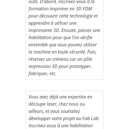
outil. D’abord, inscrivez-vous à la
formation Imprimer en 3D FDM
pour découvrir cette technologie et
apprendre à utiliser une
imprimante 3D. Ensuite, passez une
habilitation pour que l’on vérifie
ensemble que vous pouvez utiliser
la machine en toute sécurité. Puis,
réservez un créneau sur un pôle
impression 3D pour prototyper,
fabriquer, etc.
Vous avez déjà une expertise en
découpe laser, chez nous ou
ailleurs, et vous souhaitez
développer votre projet au Fab Lab.
Inscrivez-vous à une habilitation