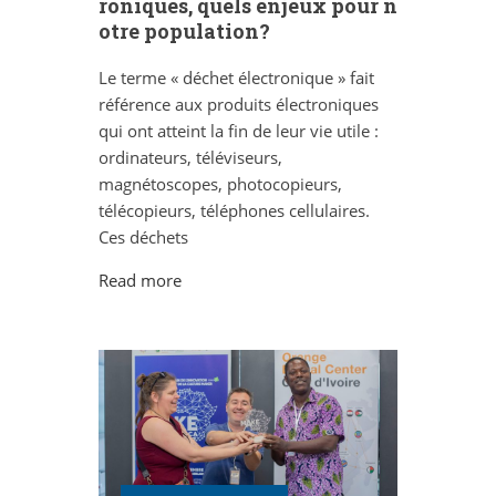
roniques, quels enjeux pour n
otre population?
Le terme « déchet électronique » fait
référence aux produits électroniques
qui ont atteint la fin de leur vie utile :
ordinateurs, téléviseurs,
magnétoscopes, photocopieurs,
télécopieurs, téléphones cellulaires.
Ces déchets
Read more