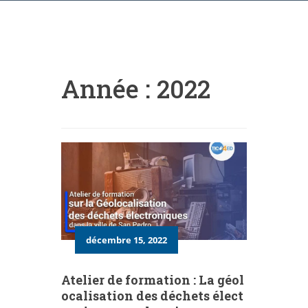
Année :
2022
décembre 15, 2022
Atelier de formation : La géol
ocalisation des déchets élect