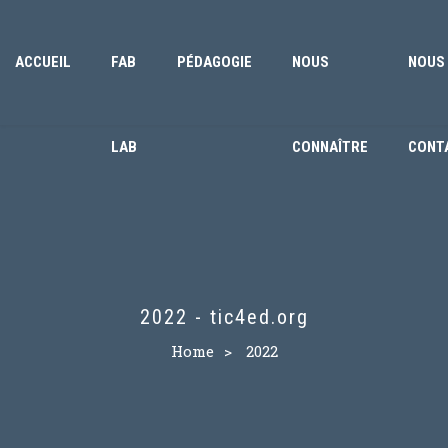
ACCUEIL
FAB
PÉDAGOGIE
NOUS
NOUS
LAB
CONNAÎTRE
CONT
2022 - tic4ed.org
Home
>
2022