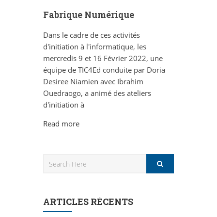
Fabrique Numérique
Dans le cadre de ces activités
d'initiation à l'informatique, les
mercredis 9 et 16 Février 2022, une
équipe de TIC4Ed conduite par Doria
Desiree Niamien avec Ibrahim
Ouedraogo, a animé des ateliers
d'initiation à
Read more
ARTICLES RÉCENTS