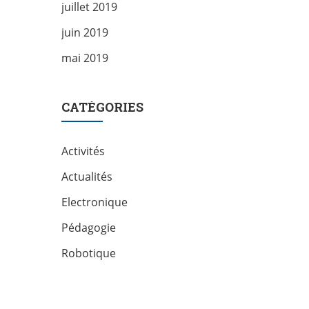
juillet 2019
juin 2019
mai 2019
CATÉGORIES
Activités
Actualités
Electronique
Pédagogie
Robotique