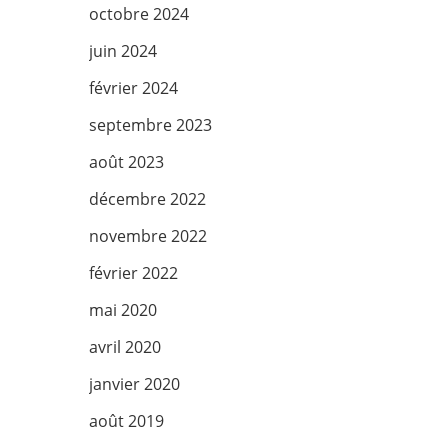
octobre 2024
juin 2024
février 2024
septembre 2023
août 2023
décembre 2022
novembre 2022
février 2022
mai 2020
avril 2020
janvier 2020
août 2019