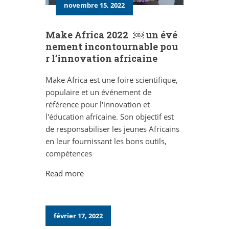
novembre 15, 2022
Make Africa 2022 :￼ un évé
nement incontournable pou
r l’innovation africaine
Make Africa est une foire scientifique,
populaire et un événement de
référence pour l'innovation et
l'éducation africaine. Son objectif est
de responsabiliser les jeunes Africains
en leur fournissant les bons outils,
compétences
Read more
février 17, 2022