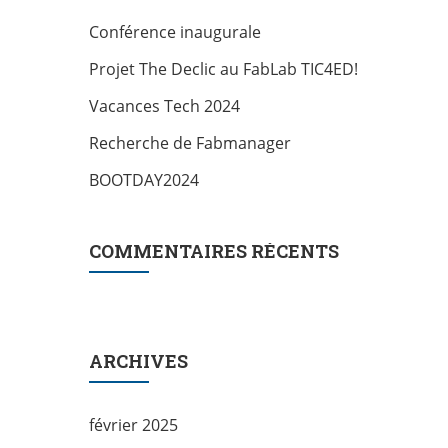
Conférence inaugurale
Projet The Declic au FabLab TIC4ED!
Vacances Tech 2024
Recherche de Fabmanager
BOOTDAY2024
COMMENTAIRES RÉCENTS
ARCHIVES
février 2025