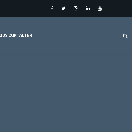
OUS CONTACTER