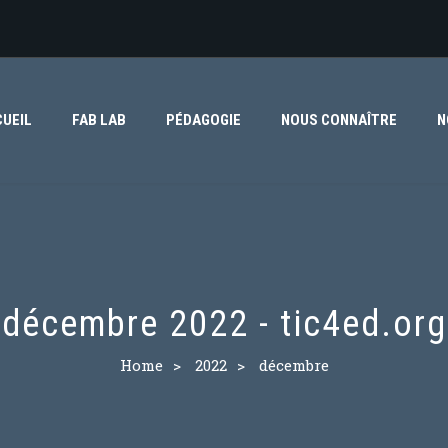
UEIL
FAB LAB
PÉDAGOGIE
NOUS CONNAÎTRE
N
décembre 2022 - tic4ed.org
Home
>
2022
>
décembre