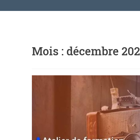
Mois :
décembre 202