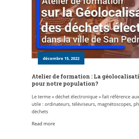
décembre 15, 2022
Atelier de formation : La géolocalisat
pour notre population?
Le terme « déchet électronique » fait référence aux 
utile : ordinateurs, téléviseurs, magnétoscopes, ph
déchets
Read more