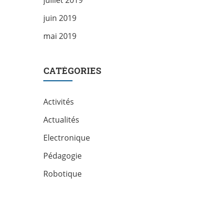
juillet 2019
juin 2019
mai 2019
CATÉGORIES
Activités
Actualités
Electronique
Pédagogie
Robotique