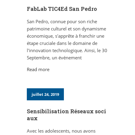
FabLab TIC4Ed San Pedro
San Pedro, connue pour son riche
patrimoine culturel et son dynamisme
économique, s'apprête à franchir une
étape cruciale dans le domaine de
l'innovation technologique. Ainsi, le 30
Septembre, un événement
Read more
juillet 24, 2019
Sensibilisation Réseaux soci
aux
Avec les adolescents, nous avons