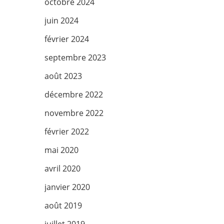
octobre 2024
juin 2024
février 2024
septembre 2023
août 2023
décembre 2022
novembre 2022
février 2022
mai 2020
avril 2020
janvier 2020
août 2019