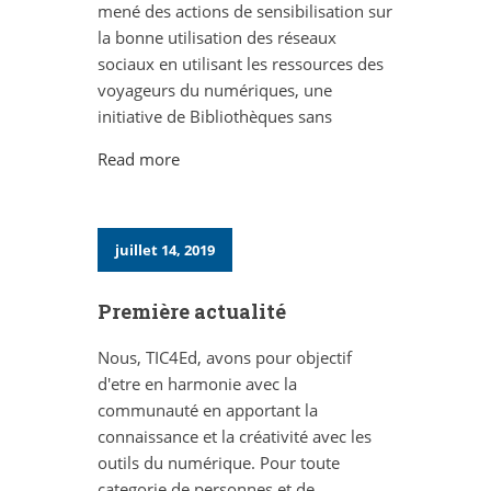
mené des actions de sensibilisation sur
la bonne utilisation des réseaux
sociaux en utilisant les ressources des
voyageurs du numériques, une
initiative de Bibliothèques sans
Read more
juillet 14, 2019
Première actualité
Nous, TIC4Ed, avons pour objectif
d'etre en harmonie avec la
communauté en apportant la
connaissance et la créativité avec les
outils du numérique. Pour toute
categorie de personnes et de