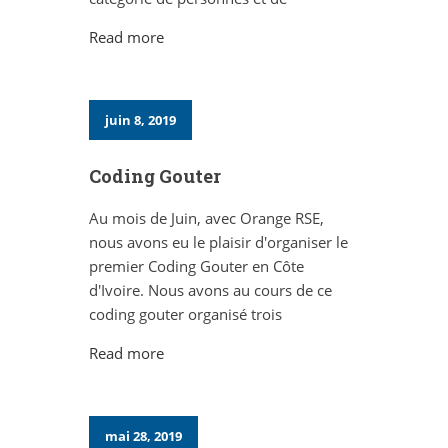
Read more
juin 8, 2019
Coding Gouter
Au mois de Juin, avec Orange RSE,
nous avons eu le plaisir d'organiser le
premier Coding Gouter en Côte
d'Ivoire. Nous avons au cours de ce
coding gouter organisé trois
Read more
mai 28, 2019