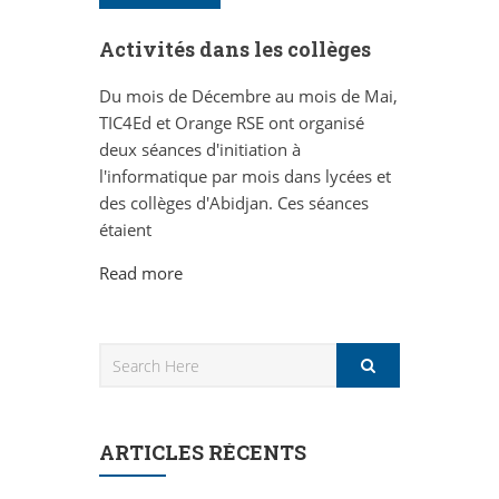
Activités dans les collèges
Du mois de Décembre au mois de Mai,
TIC4Ed et Orange RSE ont organisé
deux séances d'initiation à
l'informatique par mois dans lycées et
des collèges d'Abidjan. Ces séances
étaient
Read more
ARTICLES RÉCENTS