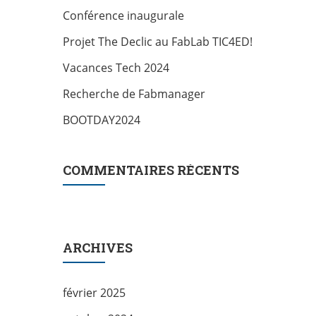
Conférence inaugurale
Projet The Declic au FabLab TIC4ED!
Vacances Tech 2024
Recherche de Fabmanager
BOOTDAY2024
COMMENTAIRES RÉCENTS
ARCHIVES
février 2025