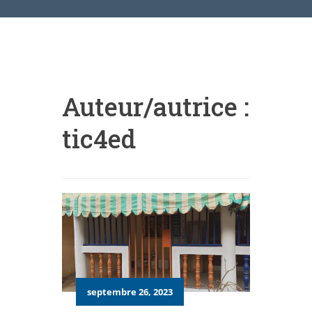
Auteur/autrice :
tic4ed
septembre 26, 2023