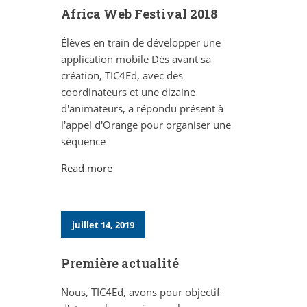
Africa Web Festival 2018
Élèves en train de développer une
application mobile Dès avant sa
création, TIC4Ed, avec des
coordinateurs et une dizaine
d'animateurs, a répondu présent à
l'appel d'Orange pour organiser une
séquence
Read more
juillet 14, 2019
Première actualité
Nous, TIC4Ed, avons pour objectif