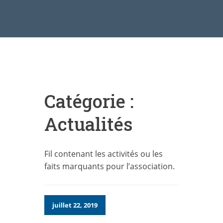
Catégorie :
Actualités
Fil contenant les activités ou les
faits marquants pour l’association.
juillet 22, 2019