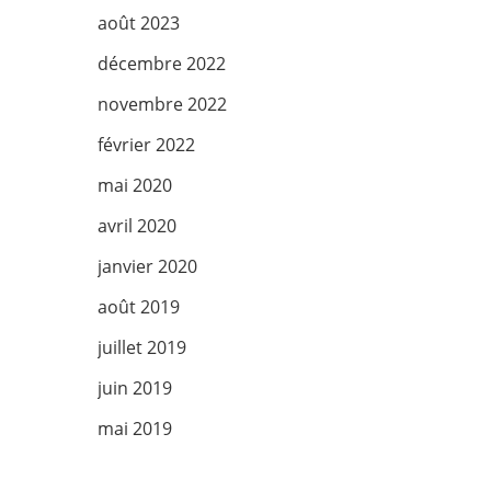
août 2023
décembre 2022
novembre 2022
février 2022
mai 2020
avril 2020
janvier 2020
août 2019
juillet 2019
juin 2019
mai 2019