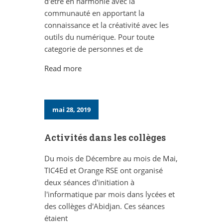
d'etre en harmonie avec la
communauté en apportant la
connaissance et la créativité avec les
outils du numérique. Pour toute
categorie de personnes et de
Read more
mai 28, 2019
Activités dans les collèges
Du mois de Décembre au mois de Mai,
TIC4Ed et Orange RSE ont organisé
deux séances d'initiation à
l'informatique par mois dans lycées et
des collèges d'Abidjan. Ces séances
étaient