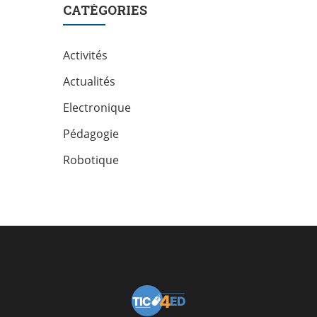
CATÉGORIES
Activités
Actualités
Electronique
Pédagogie
Robotique