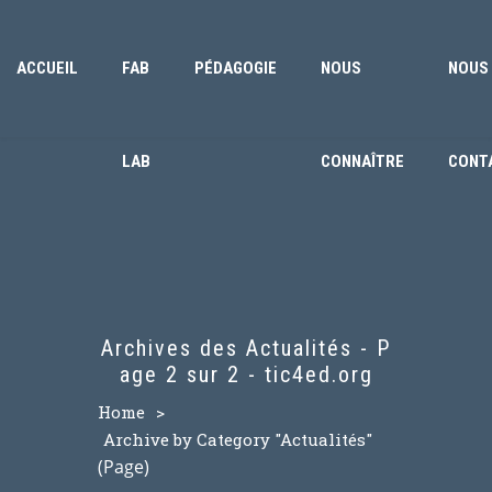
ACCUEIL
FAB
PÉDAGOGIE
NOUS
NOUS
LAB
CONNAÎTRE
CONT
Archives des Actualités - P
age 2 sur 2 - tic4ed.org
Home
>
Archive by Category "Actualités"
(Page)