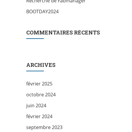
Recherche de Fabmanager
BOOTDAY2024
COMMENTAIRES RÉCENTS
ARCHIVES
février 2025
octobre 2024
juin 2024
février 2024
septembre 2023